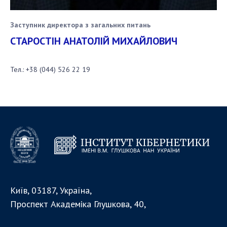
Заступник директора з загальних питань
СТАРОСТІН АНАТОЛІЙ МИХАЙЛОВИЧ
Тел.:
+38 (044) 526 22 19
Київ, 03187, Україна,
Проспект Академіка Глушкова, 40,