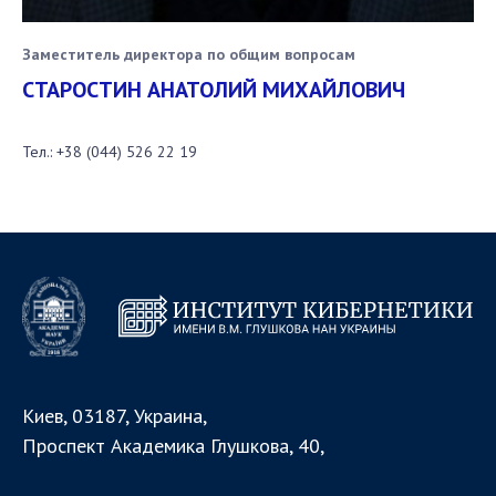
Заместитель директора по общим вопросам
СТАРОСТИН АНАТОЛИЙ МИХАЙЛОВИЧ
Тел.:
+38 (044) 526 22 19
Киев, 03187, Украина,
Проспект Академика Глушкова, 40,