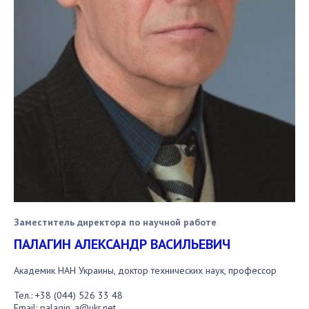
Заместитель директора по научной работе
ПАЛАГИН АЛЕКСАНДР ВАСИЛЬЕВИЧ
Академик НАН Украины, доктор технических наук, профессор
Тел.:
+38 (044) 526 33 48
Email:
palagin_a@ukr.net