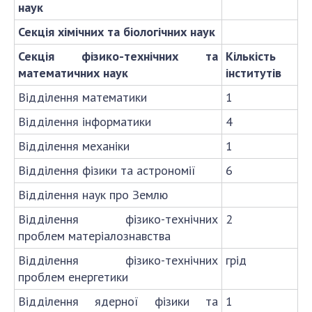
наук
Секція хімічних та біологічних наук
Секція фізико-технічних та
Кількість
математичних наук
інститутів
Відділення математики
1
Відділення інформатики
4
Відділення механіки
1
Відділення фізики та астрономії
6
Відділення наук про Землю
Відділення фізико-технічних
2
проблем матеріалознавства
Відділення фізико-технічних
грід
проблем енергетики
Відділення ядерної фізики та
1