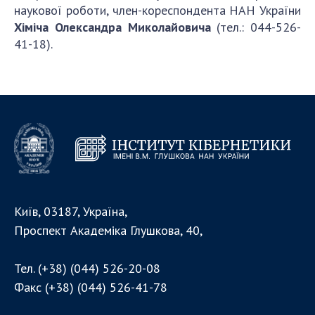
наукової роботи, член-кореспондента НАН України
Хіміча Олександра Миколайовича
(тел.: 044-526-
41-18).
Київ, 03187, Україна,
Проспект Академіка Глушкова, 40,
Тел.
(+38) (044) 526-20-08
Факс
(+38) (044) 526-41-78