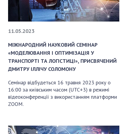
11.05.2023
МІЖНАРОДНИЙ НАУКОВИЙ СЕМІНАР
«МОДЕЛЮВАННЯ І ОПТИМІЗАЦІЯ У
ТРАНСПОРТІ ТА ЛОГІСТИЦІ», ПРИСВЯЧЕНИЙ
ДМИТРУ ІЛЛІЧУ СОЛОМОНУ
Семінар відбудеться 16 травня 2023 року о
16:00 за київським часом (UTC+3) в режимі
відеоконференції з використанням платформи
ZOOM.