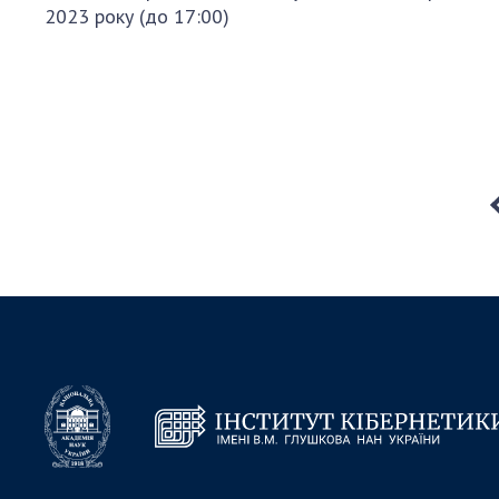
2023 року (до 17:00)