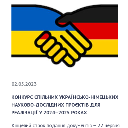
02.05.2023
КОНКУРС СПІЛЬНИХ УКРАЇНСЬКО-НІМЕЦЬКИХ
НАУКОВО-ДОСЛІДНИХ ПРОЄКТІВ ДЛЯ
РЕАЛІЗАЦІЇ У 2024–2025 РОКАХ
Кінцевий строк подання документів – 22 червня