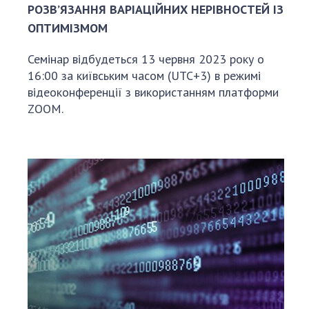
РОЗВ’ЯЗАННЯ ВАРІАЦІЙНИХ НЕРІВНОСТЕЙ ІЗ
ОПТИМІЗМОМ
Семінар відбудеться 13 червня 2023 року о
16:00 за київським часом (UTC+3) в режимі
відеоконференції з використанням платформи
ZOOM.