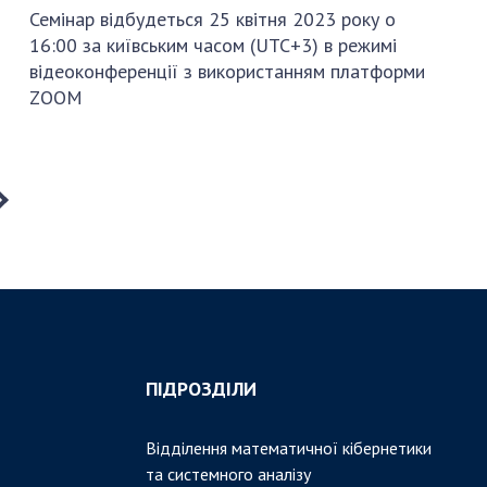
Семінар відбудеться 25 квітня 2023 року о
16:00 за київським часом (UTC+3) в режимі
відеоконференції з використанням платформи
ZOOM
ПІДРОЗДІЛИ
Відділення математичної кібернетики
та системного аналізу