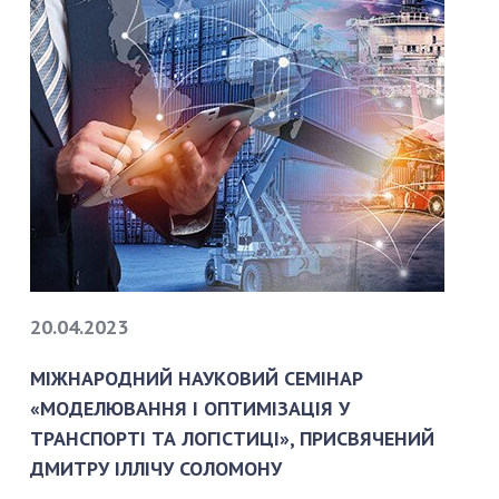
20.04.2023
МІЖНАРОДНИЙ НАУКОВИЙ СЕМІНАР
«МОДЕЛЮВАННЯ І ОПТИМІЗАЦІЯ У
ТРАНСПОРТІ ТА ЛОГІСТИЦІ», ПРИСВЯЧЕНИЙ
ДМИТРУ ІЛЛІЧУ СОЛОМОНУ