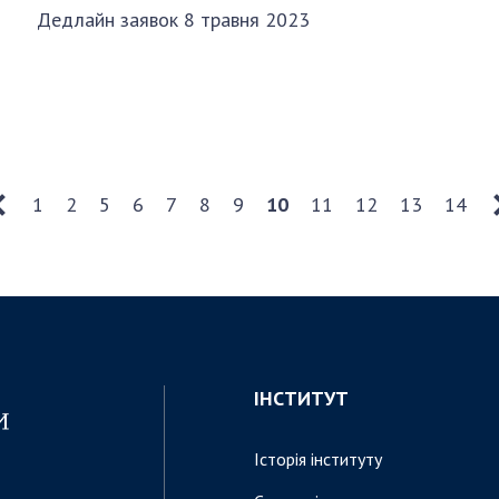
Дедлайн заявок 8 травня 2023
1
2
5
6
7
8
9
10
11
12
13
14
ІНСТИТУТ
Історія інституту