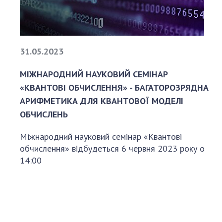
31.05.2023
МІЖНАРОДНИЙ НАУКОВИЙ СЕМІНАР
«КВАНТОВІ ОБЧИСЛЕННЯ» - БАГАТОРОЗРЯДНА
АРИФМЕТИКА ДЛЯ КВАНТОВОЇ МОДЕЛІ
ОБЧИСЛЕНЬ
Міжнародний науковий семінар «Квантові
обчислення» відбудеться 6 червня 2023 року о
14:00