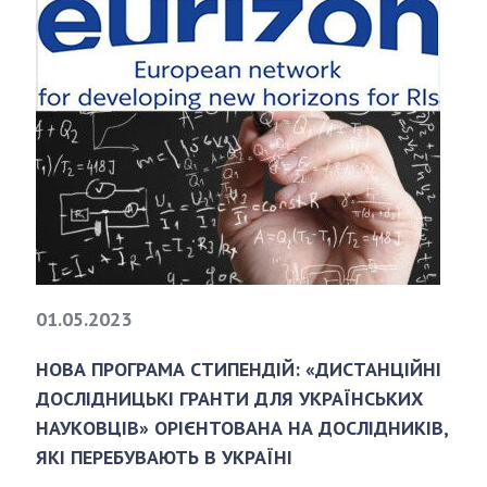
01.05.2023
НОВА ПРОГРАМА СТИПЕНДІЙ: «ДИСТАНЦІЙНІ
ДОСЛІДНИЦЬКІ ГРАНТИ ДЛЯ УКРАЇНСЬКИХ
НАУКОВЦІВ» ОРІЄНТОВАНА НА ДОСЛІДНИКІВ,
ЯКІ ПЕРЕБУВАЮТЬ В УКРАЇНІ