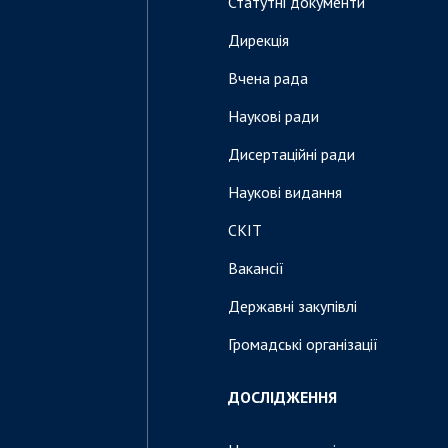
Статутні документи
Дирекція
Вчена рада
Наукові ради
Дисертаційні ради
Наукові видання
СКІТ
Вакансії
Державні закупівлі
Громадські організації
ДОСЛІДЖЕННЯ