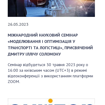
26.05.2023
МІЖНАРОДНИЙ НАУКОВИЙ СЕМІНАР
«МОДЕЛЮВАННЯ І ОПТИМІЗАЦІЯ У
ТРАНСПОРТІ ТА ЛОГІСТИЦІ», ПРИСВЯЧЕНИЙ
ДМИТРУ ІЛЛІЧУ СОЛОМОНУ
Семінар відбудеться 30 травня 2023 року о
16:00 за київським часом (UTC+3) в режимі
відеоконференції з використанням платформи
ZOOM.