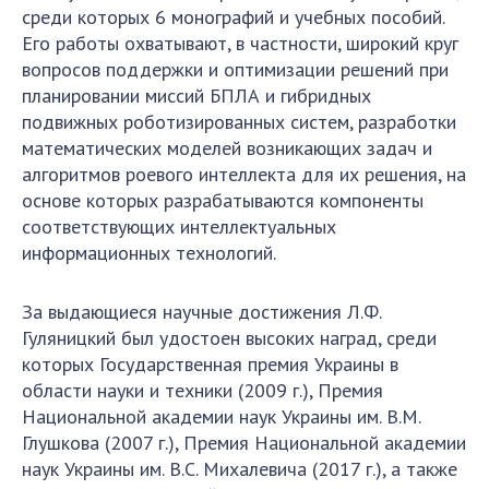
среди которых 6 монографий и учебных пособий.
Его работы охватывают, в частности, широкий круг
вопросов поддержки и оптимизации решений при
планировании миссий БПЛА и гибридных
подвижных роботизированных систем, разработки
математических моделей возникающих задач и
алгоритмов роевого интеллекта для их решения, на
основе которых разрабатываются компоненты
соответствующих интеллектуальных
информационных технологий.
За выдающиеся научные достижения Л.Ф.
Гуляницкий был удостоен высоких наград, среди
которых Государственная премия Украины в
области науки и техники (2009 г.), Премия
Национальной академии наук Украины им. В.М.
Глушкова (2007 г.), Премия Национальной академии
наук Украины им. В.С. Михалевича (2017 г.), а также