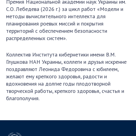
Премия Национальной академии наук Украины им.
С.О. Лебедева (2026 г.) за цикл работ «Модели и
методы вычислительного интеллекта для
планирования роевых миссий и покрытия
территорий с обеспечением безопасности
распределенных систем».
Коллектив Института кибернетики имени В.М.
Глушкова НАН Украины, коллеги и друзья искренне
поздравляют Леонида Федоровича с юбилеем,
желают ему крепкого здоровья, радости и
вдохновения на долгие годы плодотворной
творческой работы, крепкого здоровья, счастья и
благополучия.