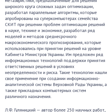
метаэвристики, предназначенные для решения
широкого круга сложных задач оптимизации,
разработал параллельные алгоритмы, которые
апробированы на суперкомпьютерах семейства
СКИТ при решении проблем оптимизации решений
в науке, технике и экономике, разработал ряд
моделей и методов среднесрочного
макроэкономического прогнозирования, которые
использовались при принятии решений на уровне
Кабинета Министров Украины. Им предложен ряд
информационных технологий поддержки принятия
ответственных решений в условиях
неопределенности и риска. Такие технологии нашли
свое применение при создании информационно-
аналитической системы Верховной Рады Украины, а
также прикладных компьютерных систем
различного назначения.
Л.Ф. Гуляницкий — автор более 250 научных работ,