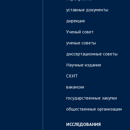
уставные документы
дирекция
Ученый совет
ученые советы
диссертационные советы
Научные издания
СКИТ
вакансии
государственные закупки
общественные организации
ИССЛЕДОВАНИЯ