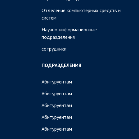
Отделение компьютерных средств и
систем
Научно-информационные
подразделения
сотрудники
ПОДРАЗДЕЛЕНИЯ
Абитуруентам
Абитуруентам
Абитуруентам
Абитуруентам
Абитуруентам